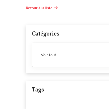
Retour à la liste
Catégories
Voir tout
Tags