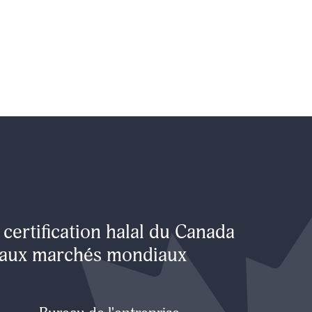
certification halal du Canada
e aux marchés mondiaux