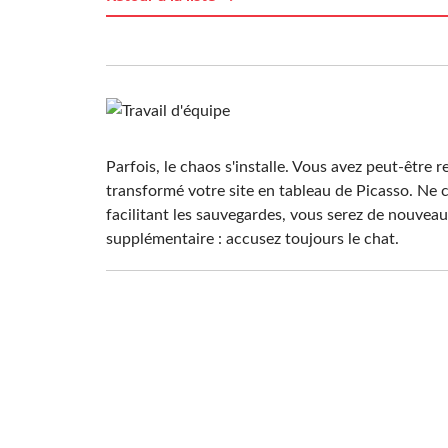
Parfois, le chaos s'installe. Vous avez peut-être 
transformé votre site en tableau de Picasso. Ne 
facilitant les sauvegardes, vous serez de nouveau
supplémentaire : accusez toujours le chat.