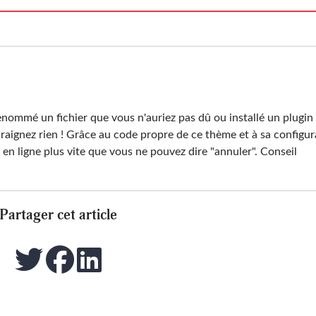
renommé un fichier que vous n'auriez pas dû ou installé un plugin 
craignez rien ! Grâce au code propre de ce thème et à sa configur
 en ligne plus vite que vous ne pouvez dire "annuler". Conseil
Partager cet article